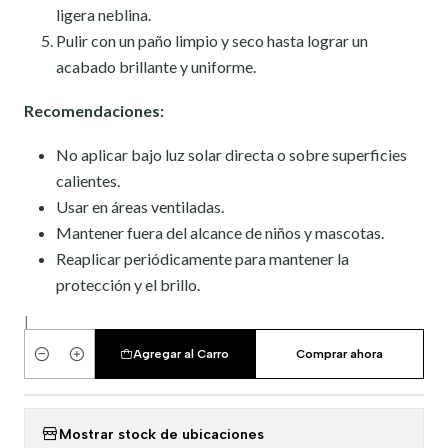
ligera neblina.
Pulir con un paño limpio y seco hasta lograr un
acabado brillante y uniforme.
Recomendaciones:
No aplicar bajo luz solar directa o sobre superficies
calientes.
Usar en áreas ventiladas.
Mantener fuera del alcance de niños y mascotas.
Reaplicar periódicamente para mantener la
protección y el brillo.
|
Agregar al Carro
Comprar ahora
Cantidad
Mostrar stock de ubicaciones