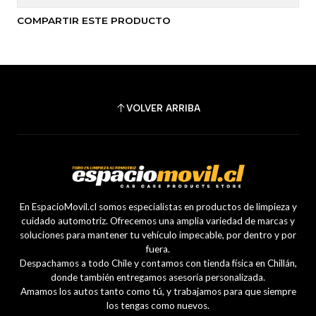
COMPARTIR ESTE PRODUCTO
VOLVER ARRIBA
En EspacioMovil.cl somos especialistas en productos de limpieza y
cuidado automotriz. Ofrecemos una amplia variedad de marcas y
soluciones para mantener tu vehículo impecable, por dentro y por
fuera.
Despachamos a todo Chile y contamos con tienda física en Chillán,
donde también entregamos asesoría personalizada.
Amamos los autos tanto como tú, y trabajamos para que siempre
los tengas como nuevos.