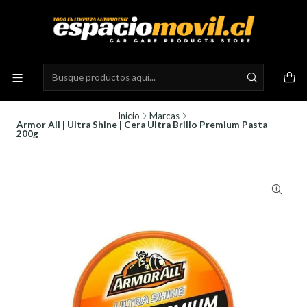
Inicio
Marcas
Armor All | Ultra Shine | Cera Ultra Brillo Premium Pasta
200g