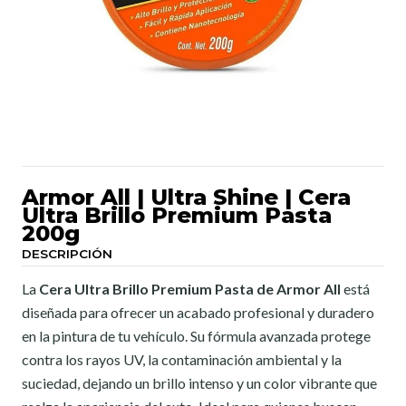
Armor All | Ultra Shine | Cera
Ultra Brillo Premium Pasta
200g
DESCRIPCIÓN
La
Cera Ultra Brillo Premium Pasta de Armor All
está
diseñada para ofrecer un acabado profesional y duradero
en la pintura de tu vehículo. Su fórmula avanzada protege
contra los rayos UV, la contaminación ambiental y la
suciedad, dejando un brillo intenso y un color vibrante que