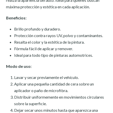
realza la apariencia del auto. Ideal para quienes buscan
máxima protección y estética en cada aplicación.
Beneficios:
Brillo profundo y duradero.
Protección contra rayos UV, polvo y contaminantes.
Resalta el color y la estética de la pintura.
Fórmula fácil de aplicar y remover.
Ideal para todo tipo de pinturas automotrices.
Modo de uso:
Lavar y secar previamente el vehículo.
Aplicar una pequeña cantidad de cera sobre un
aplicador o paño de microfibra.
Distribuir uniformemente en movimientos circulares
sobre la superficie.
Dejar secar unos minutos hasta que aparezca una