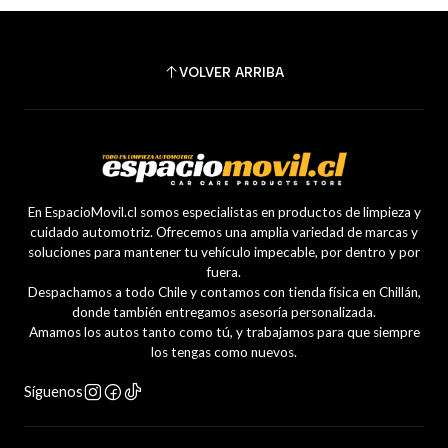
VOLVER ARRIBA
En EspacioMovil.cl somos especialistas en productos de limpieza y
cuidado automotriz. Ofrecemos una amplia variedad de marcas y
soluciones para mantener tu vehículo impecable, por dentro y por
fuera.
Despachamos a todo Chile y contamos con tienda física en Chillán,
donde también entregamos asesoría personalizada.
Amamos los autos tanto como tú, y trabajamos para que siempre
los tengas como nuevos.
Síguenos