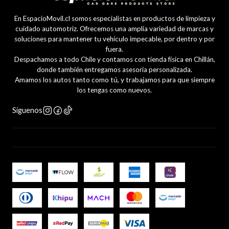
En EspacioMovil.cl somos especialistas en productos de limpieza y
cuidado automotriz. Ofrecemos una amplia variedad de marcas y
soluciones para mantener tu vehículo impecable, por dentro y por
fuera.
Despachamos a todo Chile y contamos con tienda física en Chillán,
donde también entregamos asesoría personalizada.
Amamos los autos tanto como tú, y trabajamos para que siempre
los tengas como nuevos.
Síguenos