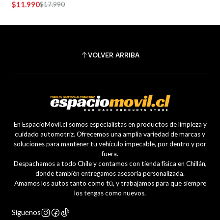
VOLVER ARRIBA
En EspacioMovil.cl somos especialistas en productos de limpieza y
cuidado automotriz. Ofrecemos una amplia variedad de marcas y
soluciones para mantener tu vehículo impecable, por dentro y por
fuera.
Despachamos a todo Chile y contamos con tienda física en Chillán,
donde también entregamos asesoría personalizada.
Amamos los autos tanto como tú, y trabajamos para que siempre
los tengas como nuevos.
Síguenos