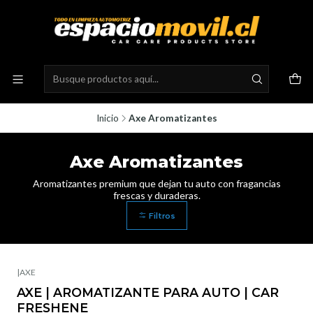
Inicio
Axe Aromatizantes
Axe Aromatizantes
Aromatizantes premium que dejan tu auto con fragancias
frescas y duraderas.
Filtros
|
AXE
AXE | AROMATIZANTE PARA AUTO | CAR
FRESHENE