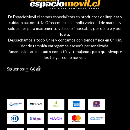
En EspacioMovil.cl somos especialistas en productos de limpieza y
cuidado automotriz. Ofrecemos una amplia variedad de marcas y
soluciones para mantener tu vehículo impecable, por dentro y por
fuera.
Despachamos a todo Chile y contamos con tienda física en Chillán,
donde también entregamos asesoría personalizada.
Amamos los autos tanto como tú, y trabajamos para que siempre
los tengas como nuevos.
Síguenos