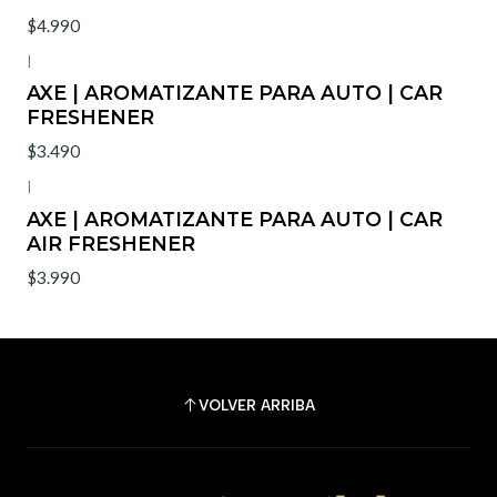
$4.990
|
AXE | AROMATIZANTE PARA AUTO | CAR
FRESHENER
$3.490
|
AXE | AROMATIZANTE PARA AUTO | CAR
AIR FRESHENER
$3.990
VOLVER ARRIBA