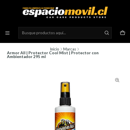
Inicio
Marcas
Armor All | Protector Cool Mist | Protector con
Ambientador 295 ml