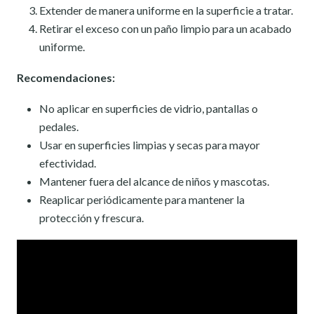
Extender de manera uniforme en la superficie a tratar.
Retirar el exceso con un paño limpio para un acabado
uniforme.
Recomendaciones:
No aplicar en superficies de vidrio, pantallas o
pedales.
Usar en superficies limpias y secas para mayor
efectividad.
Mantener fuera del alcance de niños y mascotas.
Reaplicar periódicamente para mantener la
protección y frescura.