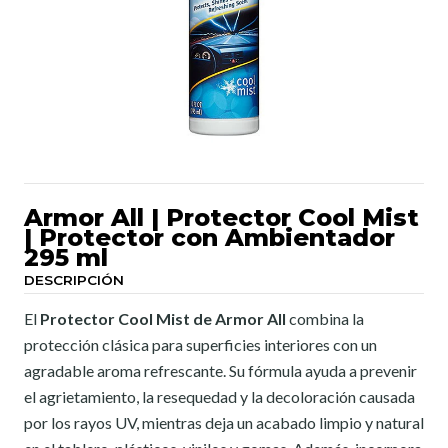
Armor All | Protector Cool Mist
| Protector con Ambientador
295 ml
DESCRIPCIÓN
El
Protector Cool Mist de Armor All
combina la
protección clásica para superficies interiores con un
agradable aroma refrescante. Su fórmula ayuda a prevenir
el agrietamiento, la resequedad y la decoloración causada
por los rayos UV, mientras deja un acabado limpio y natural