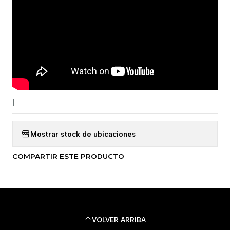
|
Mostrar stock de ubicaciones
COMPARTIR ESTE PRODUCTO
VOLVER ARRIBA