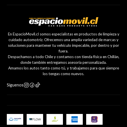
En EspacioMovil.cl somos especialistas en productos de limpieza y
cuidado automotriz. Ofrecemos una amplia variedad de marcas y
soluciones para mantener tu vehículo impecable, por dentro y por
fuera.
Despachamos a todo Chile y contamos con tienda física en Chillán,
donde también entregamos asesoría personalizada.
Amamos los autos tanto como tú, y trabajamos para que siempre
los tengas como nuevos.
Síguenos