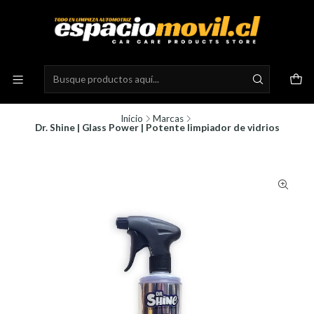
Inicio
Marcas
Dr. Shine | Glass Power | Potente limpiador de vidrios