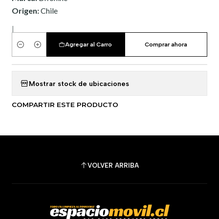
Origen:
Chile
|
Agregar al Carro
Comprar ahora
Cantidad
Mostrar stock de ubicaciones
COMPARTIR ESTE PRODUCTO
VOLVER ARRIBA