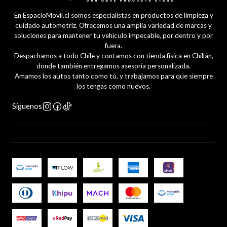
En EspacioMovil.cl somos especialistas en productos de limpieza y
cuidado automotriz. Ofrecemos una amplia variedad de marcas y
soluciones para mantener tu vehículo impecable, por dentro y por
fuera.
Despachamos a todo Chile y contamos con tienda física en Chillán,
donde también entregamos asesoría personalizada.
Amamos los autos tanto como tú, y trabajamos para que siempre
los tengas como nuevos.
Síguenos