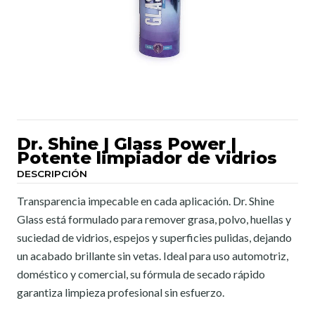
Dr. Shine | Glass Power |
Potente limpiador de vidrios
DESCRIPCIÓN
Transparencia impecable en cada aplicación. Dr. Shine
Glass está formulado para remover grasa, polvo, huellas y
suciedad de vidrios, espejos y superficies pulidas, dejando
un acabado brillante sin vetas. Ideal para uso automotriz,
doméstico y comercial, su fórmula de secado rápido
garantiza limpieza profesional sin esfuerzo.