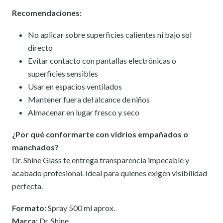
Recomendaciones:
No aplicar sobre superficies calientes ni bajo sol
directo
Evitar contacto con pantallas electrónicas o
superficies sensibles
Usar en espacios ventilados
Mantener fuera del alcance de niños
Almacenar en lugar fresco y seco
¿Por qué conformarte con vidrios empañados o
manchados?
Dr. Shine Glass te entrega transparencia impecable y
acabado profesional. Ideal para quienes exigen visibilidad
perfecta.
Formato:
Spray 500 ml aprox.
Marca:
Dr. Shine