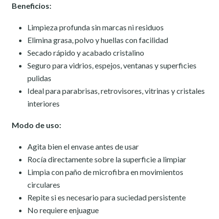
Beneficios:
Limpieza profunda sin marcas ni residuos
Elimina grasa, polvo y huellas con facilidad
Secado rápido y acabado cristalino
Seguro para vidrios, espejos, ventanas y superficies
pulidas
Ideal para parabrisas, retrovisores, vitrinas y cristales
interiores
Modo de uso:
Agita bien el envase antes de usar
Rocía directamente sobre la superficie a limpiar
Limpia con paño de microfibra en movimientos
circulares
Repite si es necesario para suciedad persistente
No requiere enjuague