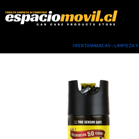
OFERTAS
MARCAS
LIMPIEZA 