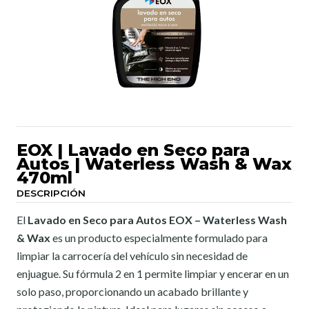
EOX | Lavado en Seco para
Autos | Waterless Wash & Wax
470ml
DESCRIPCIÓN
El
Lavado en Seco para Autos EOX – Waterless Wash
& Wax
es un producto especialmente formulado para
limpiar la carrocería del vehículo sin necesidad de
enjuague. Su fórmula 2 en 1 permite limpiar y encerar en un
solo paso, proporcionando un acabado brillante y