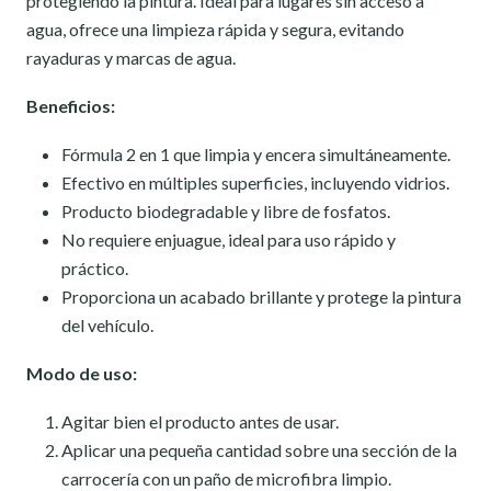
protegiendo la pintura. Ideal para lugares sin acceso a
agua, ofrece una limpieza rápida y segura, evitando
rayaduras y marcas de agua.
Beneficios:
Fórmula 2 en 1 que limpia y encera simultáneamente.
Efectivo en múltiples superficies, incluyendo vidrios.
Producto biodegradable y libre de fosfatos.
No requiere enjuague, ideal para uso rápido y
práctico.
Proporciona un acabado brillante y protege la pintura
del vehículo.
Modo de uso:
Agitar bien el producto antes de usar.
Aplicar una pequeña cantidad sobre una sección de la
carrocería con un paño de microfibra limpio.