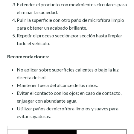
Extender el producto con movimientos circulares para
eliminar la suciedad.
Pulir la superficie con otro paño de microfibra limpio
para obtener un acabado brillante.
Repetir el proceso sección por sección hasta limpiar
todo el vehículo.
Recomendaciones:
No aplicar sobre superficies calientes o bajo la luz
directa del sol.
Mantener fuera del alcance de los niños.
Evitar el contacto con los ojos; en caso de contacto,
enjuagar con abundante agua.
Utilizar paños de microfibra limpios y suaves para
evitar rayaduras.
|