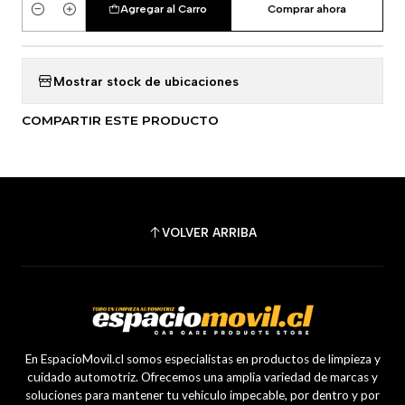
Agregar al Carro
Comprar ahora
Cantidad
Mostrar stock de ubicaciones
COMPARTIR ESTE PRODUCTO
VOLVER ARRIBA
En EspacioMovil.cl somos especialistas en productos de limpieza y
cuidado automotriz. Ofrecemos una amplia variedad de marcas y
soluciones para mantener tu vehículo impecable, por dentro y por