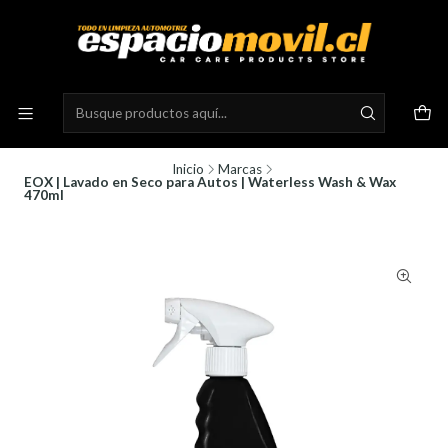
Inicio
Marcas
EOX | Lavado en Seco para Autos | Waterless Wash & Wax
470ml