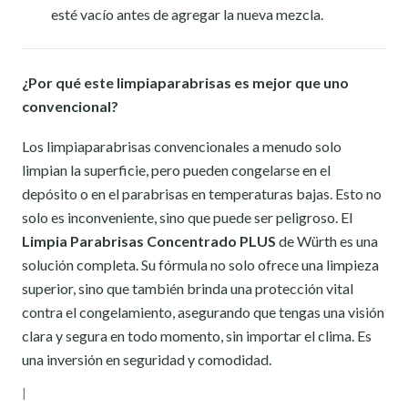
esté vacío antes de agregar la nueva mezcla.
¿Por qué este limpiaparabrisas es mejor que uno
convencional?
Los limpiaparabrisas convencionales a menudo solo
limpian la superficie, pero pueden congelarse en el
depósito o en el parabrisas en temperaturas bajas. Esto no
solo es inconveniente, sino que puede ser peligroso. El
Limpia Parabrisas Concentrado PLUS
de Würth es una
solución completa. Su fórmula no solo ofrece una limpieza
superior, sino que también brinda una protección vital
contra el congelamiento, asegurando que tengas una visión
clara y segura en todo momento, sin importar el clima. Es
una inversión en seguridad y comodidad.
|