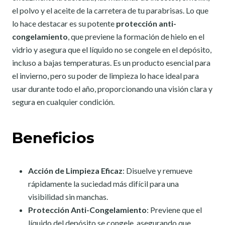
el polvo y el aceite de la carretera de tu parabrisas. Lo que
lo hace destacar es su potente
protección anti-
congelamiento
, que previene la formación de hielo en el
vidrio y asegura que el líquido no se congele en el depósito,
incluso a bajas temperaturas. Es un producto esencial para
el invierno, pero su poder de limpieza lo hace ideal para
usar durante todo el año, proporcionando una visión clara y
segura en cualquier condición.
Beneficios
Acción de Limpieza Eficaz
: Disuelve y remueve
rápidamente la suciedad más difícil para una
visibilidad sin manchas.
Protección Anti-Congelamiento
: Previene que el
líquido del depósito se congele, asegurando que