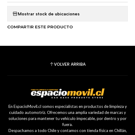
Mostrar stock de ubicaciones
COMPARTIR ESTE PRODUCTO
VOLVER ARRIBA
En EspacioMovil.cl somos especialistas en productos de limpieza y
cuidado automotriz. Ofrecemos una amplia variedad de marcas y
soluciones para mantener tu vehículo impecable, por dentro y por
fuera.
Despachamos a todo Chile y contamos con tienda física en Chillán,