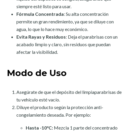
siempre esté listo para usar.
Fórmula Concentrada
: Su alta concentración
permite un gran rendimiento, ya que se diluye con
agua, lo que lo hace muy económico.
Evita Rayas y Residuos
: Deja el parabrisas con un
acabado limpio y claro, sin residuos que puedan
afectar la visibilidad.
Modo de Uso
Asegúrate de que el depósito del limpiaparabrisas de
tu vehículo esté vacío.
Diluye el producto según la protección anti-
congelamiento deseada. Por ejemplo:
Hasta -10°C:
Mezcla 1 parte del concentrado