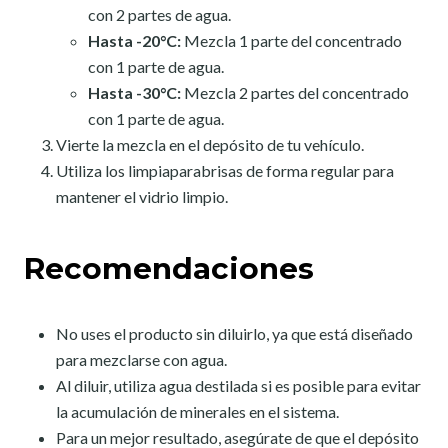
con 2 partes de agua.
Hasta -20°C:
Mezcla 1 parte del concentrado
con 1 parte de agua.
Hasta -30°C:
Mezcla 2 partes del concentrado
con 1 parte de agua.
Vierte la mezcla en el depósito de tu vehículo.
Utiliza los limpiaparabrisas de forma regular para
mantener el vidrio limpio.
Recomendaciones
No uses el producto sin diluirlo, ya que está diseñado
para mezclarse con agua.
Al diluir, utiliza agua destilada si es posible para evitar
la acumulación de minerales en el sistema.
Para un mejor resultado, asegúrate de que el depósito