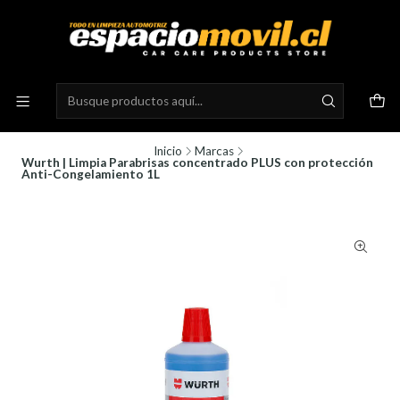
Inicio
Marcas
Wurth | Limpia Parabrisas concentrado PLUS con protección
Anti-Congelamiento 1L