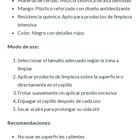
Material de cerdas: Mezcla sintética de alta densidad
Mango: Plástico reforzado con diseño antideslizante
Resistencia química: Apto para productos de limpieza
intensiva
Color: Negro con detalles rojos
Modo de uso:
Seleccionar el tamaño adecuado según la zona a
limpiar
Aplicar producto de limpieza sobre la superficie o
directamente en el cepillo
Frotar suavemente sin aplicar presión excesiva
Enjuagar el cepillo después de cada uso
Secar al aire para prolongar su vida útil
Recomendaciones:
No usar en superficies calientes