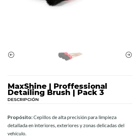
MaxShine | Proffessional
Detailing Brush | Pack 3
DESCRIPCIÓN
Propósito:
Cepillos de alta precisión para limpieza
detallada en interiores, exteriores y zonas delicadas del
vehículo.