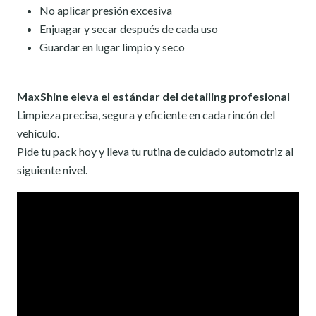
No aplicar presión excesiva
Enjuagar y secar después de cada uso
Guardar en lugar limpio y seco
MaxShine eleva el estándar del detailing profesional
Limpieza precisa, segura y eficiente en cada rincón del
vehículo.
Pide tu pack hoy y lleva tu rutina de cuidado automotriz al
siguiente nivel.