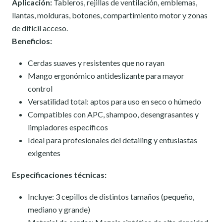
Aplicación:
Tableros, rejillas de ventilación, emblemas,
llantas, molduras, botones, compartimiento motor y zonas
de difícil acceso.
Beneficios:
Cerdas suaves y resistentes que no rayan
Mango ergonómico antideslizante para mayor
control
Versatilidad total: aptos para uso en seco o húmedo
Compatibles con APC, shampoo, desengrasantes y
limpiadores específicos
Ideal para profesionales del detailing y entusiastas
exigentes
Especificaciones técnicas:
Incluye: 3 cepillos de distintos tamaños (pequeño,
mediano y grande)