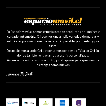
En EspacioMovil.cl somos especialistas en productos de limpieza y
cuidado automotriz. Ofrecemos una amplia variedad de marcas y
soluciones para mantener tu vehículo impecable, por dentro y por
fuera.
Despachamos a todo Chile y contamos con tienda física en Chillán,
donde también entregamos asesoría personalizada.
Amamos los autos tanto como tú, y trabajamos para que siempre
los tengas como nuevos.
Síguenos