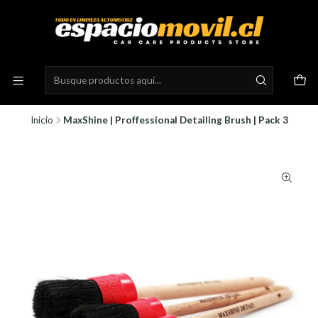
Inicio
MaxShine | Proffessional Detailing Brush | Pack 3