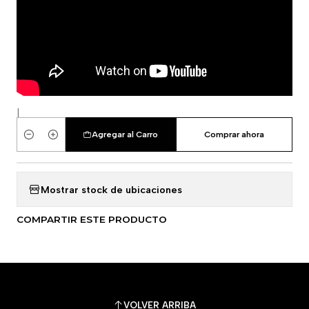
|
Agregar al Carro
Comprar ahora
Cantidad
Mostrar stock de ubicaciones
COMPARTIR ESTE PRODUCTO
VOLVER ARRIBA