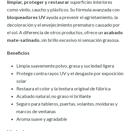
limpiar, proteger y restaurar
superficies interiores
como vinilo, caucho y plásticos. Su fórmula avanzada con
bloqueadores UV
ayuda a prevenir el agrietamiento, la
decoloración y el envejecimiento prematuro causado por
el sol. A diferencia de otros productos, ofrece un
acabado
mate-satinado
, sin brillo excesivo ni sensación grasosa.
Beneficios
Limpia suavemente polvo, grasa y suciedad ligera
Protege contra rayos UV y el desgaste por exposición
solar
Restaura el color y la textura original de fábrica
Acabado natural, no graso ni brillante
Seguro para tableros, puertas, volantes, molduras y
marcos de ventanas
Aroma suave y agradable