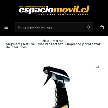
Inicio
Marcas
Meguiars | Natural Shine Protectant | Limpiador y protector
de interiores