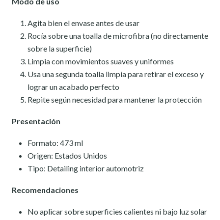
Modo de uso
Agita bien el envase antes de usar
Rocía sobre una toalla de microfibra (no directamente
sobre la superficie)
Limpia con movimientos suaves y uniformes
Usa una segunda toalla limpia para retirar el exceso y
lograr un acabado perfecto
Repite según necesidad para mantener la protección
Presentación
Formato: 473 ml
Origen: Estados Unidos
Tipo: Detailing interior automotriz
Recomendaciones
No aplicar sobre superficies calientes ni bajo luz solar