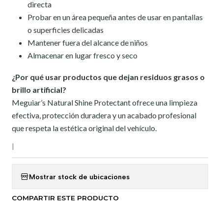
directa
Probar en un área pequeña antes de usar en pantallas
o superficies delicadas
Mantener fuera del alcance de niños
Almacenar en lugar fresco y seco
¿Por qué usar productos que dejan residuos grasos o
brillo artificial?
Meguiar’s Natural Shine Protectant ofrece una limpieza
efectiva, protección duradera y un acabado profesional
que respeta la estética original del vehículo.
|
Mostrar stock de ubicaciones
COMPARTIR ESTE PRODUCTO