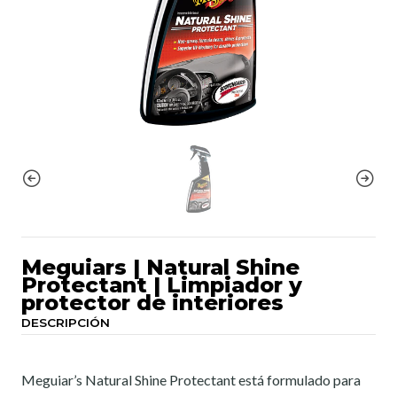
Meguiars | Natural Shine
Protectant | Limpiador y
protector de interiores
DESCRIPCIÓN
Meguiar’s Natural Shine Protectant está formulado para