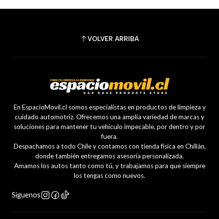
VOLVER ARRIBA
En EspacioMovil.cl somos especialistas en productos de limpieza y
cuidado automotriz. Ofrecemos una amplia variedad de marcas y
soluciones para mantener tu vehículo impecable, por dentro y por
fuera.
Despachamos a todo Chile y contamos con tienda física en Chillán,
donde también entregamos asesoría personalizada.
Amamos los autos tanto como tú, y trabajamos para que siempre
los tengas como nuevos.
Síguenos