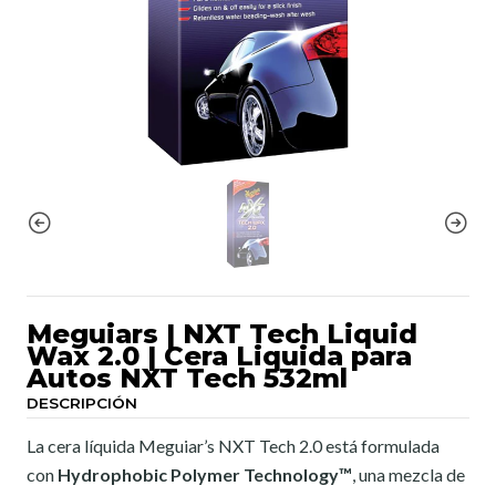
Meguiars | NXT Tech Liquid
Wax 2.0 | Cera Liquida para
Autos NXT Tech 532ml
DESCRIPCIÓN
La cera líquida Meguiar’s NXT Tech 2.0 está formulada
con
Hydrophobic Polymer Technology™
, una mezcla de