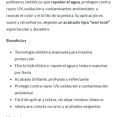
polímeros sintéticos que
repelen el agua
, protegen contra
rayos UV, oxidación y contaminantes ambientales, y
realzan el color y el brillo de la pintura. Su aplicación es
suave y sin esfuerzo, dejando un
acabado tipo “wet look”
espectacular y duradero.
Beneficios
Tecnología sintética avanzada para máxima
protección
Efecto hidrofóbico: repele el agua y reduce manchas
por lluvia
Acabado brillante, profundo y reflectante
Protege contra rayos UV, oxidación y contaminación
ambiental
Fácil de aplicar y retirar, sin dejar residuos blancos
Ideal para colores oscuros y acabados exigentes