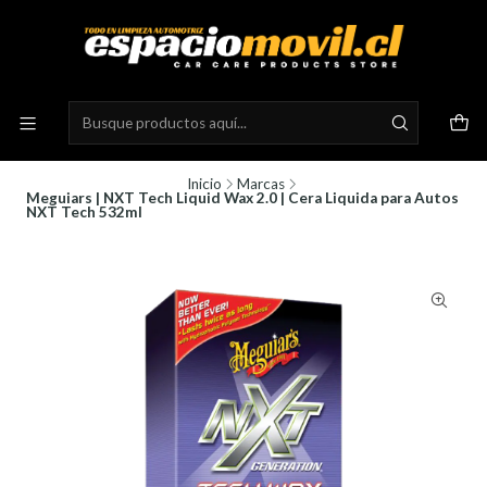
Inicio
Marcas
Meguiars | NXT Tech Liquid Wax 2.0 | Cera Liquida para Autos
NXT Tech 532ml