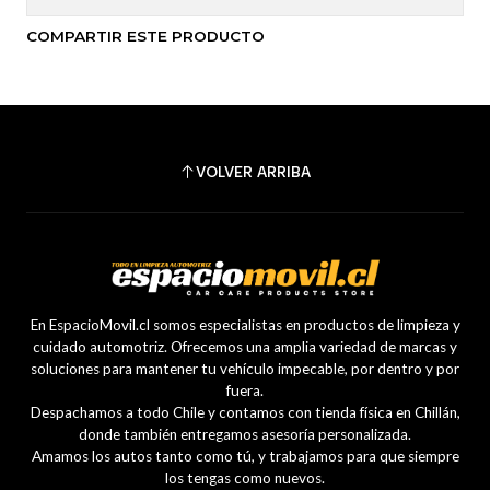
COMPARTIR ESTE PRODUCTO
VOLVER ARRIBA
En EspacioMovil.cl somos especialistas en productos de limpieza y
cuidado automotriz. Ofrecemos una amplia variedad de marcas y
soluciones para mantener tu vehículo impecable, por dentro y por
fuera.
Despachamos a todo Chile y contamos con tienda física en Chillán,
donde también entregamos asesoría personalizada.
Amamos los autos tanto como tú, y trabajamos para que siempre
los tengas como nuevos.