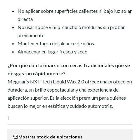
No aplicar sobre superficies calientes ni bajo luz solar
directa
No usar sobre vinilo, caucho o molduras sin probar
previamente
Mantener fuera del alcance de niños
Almacenar en lugar fresco y seco
¿Por qué conformarse con ceras tradicionales que se
desgastan rápidamente?
Meguiar’s NXT Tech Liquid Wax 2.0 ofrece una protección
duradera, un brillo espectacular y una experiencia de
aplicación superior. Es la elección premium para quienes
buscan lo mejor en estética y cuidado automotriz.
|
Mostrar stock de ubicaciones