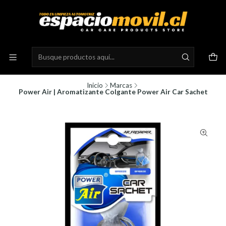
Inicio
Marcas
Power Air | Aromatizante Colgante Power Air Car Sachet