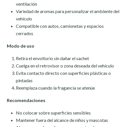
ventilación
Variedad de aromas para personalizar el ambiente del
vehículo
Compatible con autos, camionetas y espacios
cerrados
Modo de uso
Retira el envoltorio sin dañar el sachet
Cuelga en el retrovisor o zona deseada del vehículo
Evita contacto directo con superficies plásticas o
pintadas
Reemplaza cuando la fragancia se atenúe
Recomendaciones
No colocar sobre superficies sensibles
Mantener fuera del alcance de niños y mascotas