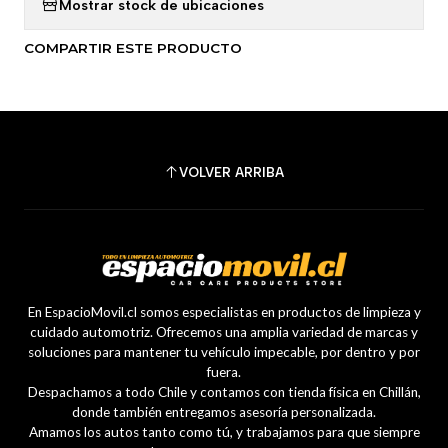
Mostrar stock de ubicaciones
COMPARTIR ESTE PRODUCTO
VOLVER ARRIBA
En EspacioMovil.cl somos especialistas en productos de limpieza y
cuidado automotriz. Ofrecemos una amplia variedad de marcas y
soluciones para mantener tu vehículo impecable, por dentro y por
fuera.
Despachamos a todo Chile y contamos con tienda física en Chillán,
donde también entregamos asesoría personalizada.
Amamos los autos tanto como tú, y trabajamos para que siempre