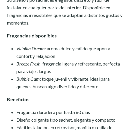
instalar en cualquier parte del interior. Disponible en
fragancias irresistibles que se adaptan a distintos gustos y
momentos.
Fragancias disponibles
Vainilla Dream
: aroma dulce y cálido que aporta
confort y relajación
Breeze Fresh
: fragancia ligera y refrescante, perfecta
para viajes largos
Bubble Gum
: toque juvenil y vibrante, ideal para
quienes buscan algo divertido y diferente
Beneficios
Fragancia duradera por hasta 60 días
Diseño colgante tipo sachet, elegante y compacto
Fácil instalación en retrovisor, manilla o rejilla de