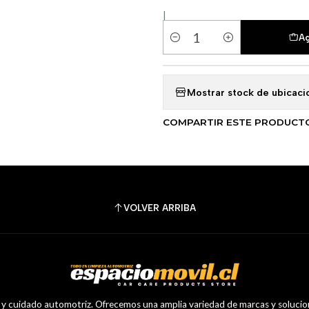
|
Ag
Cantidad
Mostrar stock de ubicaci
COMPARTIR ESTE PRODUCT
VOLVER ARRIBA
a y cuidado automotriz. Ofrecemos una amplia variedad de marcas y solucion