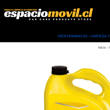
OFERTAS
MARCAS
LIMPIEZA 
Inicio