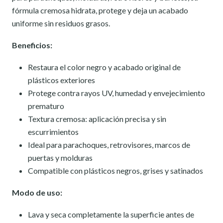
fórmula cremosa hidrata, protege y deja un acabado
uniforme sin residuos grasos.
Beneficios:
Restaura el color negro y acabado original de
plásticos exteriores
Protege contra rayos UV, humedad y envejecimiento
prematuro
Textura cremosa: aplicación precisa y sin
escurrimientos
Ideal para parachoques, retrovisores, marcos de
puertas y molduras
Compatible con plásticos negros, grises y satinados
Modo de uso:
Lava y seca completamente la superficie antes de