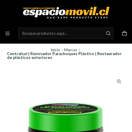
Inicio
Marcas
Centralsul | Renovador Parachoques Plástico | Restaurador
de plásticos exteriores