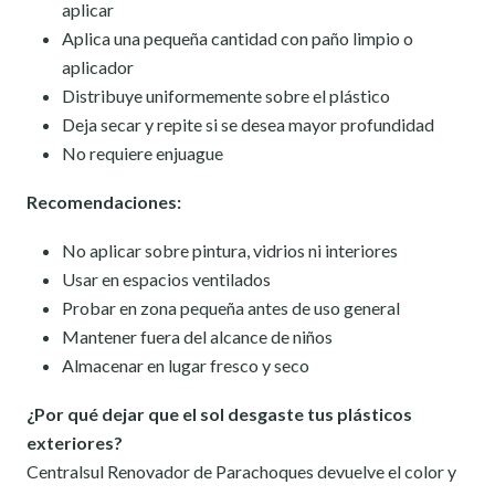
aplicar
Aplica una pequeña cantidad con paño limpio o
aplicador
Distribuye uniformemente sobre el plástico
Deja secar y repite si se desea mayor profundidad
No requiere enjuague
Recomendaciones:
No aplicar sobre pintura, vidrios ni interiores
Usar en espacios ventilados
Probar en zona pequeña antes de uso general
Mantener fuera del alcance de niños
Almacenar en lugar fresco y seco
¿Por qué dejar que el sol desgaste tus plásticos
exteriores?
Centralsul Renovador de Parachoques devuelve el color y