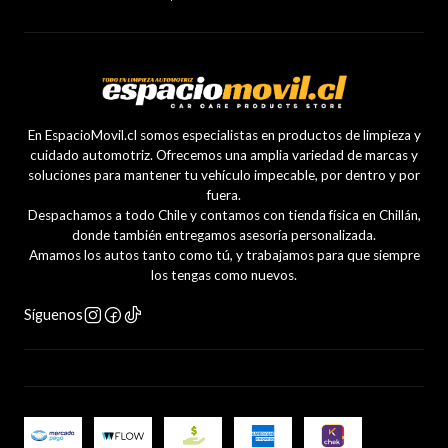
En EspacioMovil.cl somos especialistas en productos de limpieza y
cuidado automotriz. Ofrecemos una amplia variedad de marcas y
soluciones para mantener tu vehículo impecable, por dentro y por
fuera.
Despachamos a todo Chile y contamos con tienda física en Chillán,
donde también entregamos asesoría personalizada.
Amamos los autos tanto como tú, y trabajamos para que siempre
los tengas como nuevos.
Síguenos