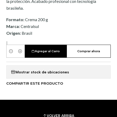
la protección. Acabado profesional con tecnología
brasileña.
Formato:
Crema 200 g
Marca:
Centralsul
Origen:
Brasil
|
Agregar al Carro
Comprar ahora
Cantidad
Mostrar stock de ubicaciones
COMPARTIR ESTE PRODUCTO
VOLVER ARRIBA