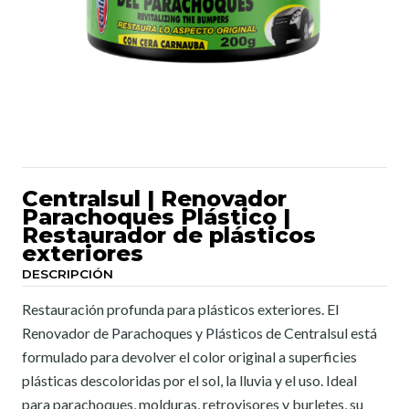
Centralsul | Renovador
Parachoques Plástico |
Restaurador de plásticos
exteriores
DESCRIPCIÓN
Restauración profunda para plásticos exteriores. El
Renovador de Parachoques y Plásticos de Centralsul está
formulado para devolver el color original a superficies
plásticas descoloridas por el sol, la lluvia y el uso. Ideal
para parachoques, molduras, retrovisores y burletes, su