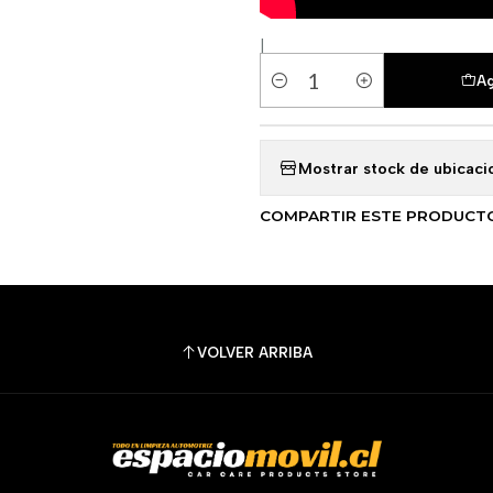
|
Ag
Cantidad
Mostrar stock de ubicaci
COMPARTIR ESTE PRODUCT
VOLVER ARRIBA