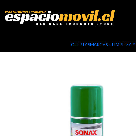
OFERTAS
MARCAS
LIMPIEZA 