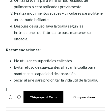
Utiliza la toalla para eliminar los residuos de
pulimento o cera aplicados previamente.
Realiza movimientos suaves y circulares para obtener
un acabado brillante.
Después de su uso, lava la toalla según las
instrucciones del fabricante para mantener su
eficacia.
Recomendaciones:
No utilizar en superficies calientes.
Evitar el uso de suavizantes al lavar la toalla para
mantener su capacidad de absorción.
Secar al aire para prolongar la vida útil de la toalla.
|
Agregar al Carro
Comprar ahora
Cantidad