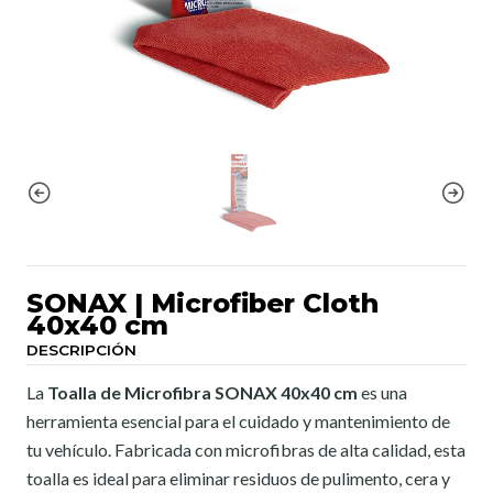
SONAX | Microfiber Cloth
40x40 cm
DESCRIPCIÓN
La
Toalla de Microfibra SONAX 40x40 cm
es una
herramienta esencial para el cuidado y mantenimiento de
tu vehículo. Fabricada con microfibras de alta calidad, esta
toalla es ideal para eliminar residuos de pulimento, cera y