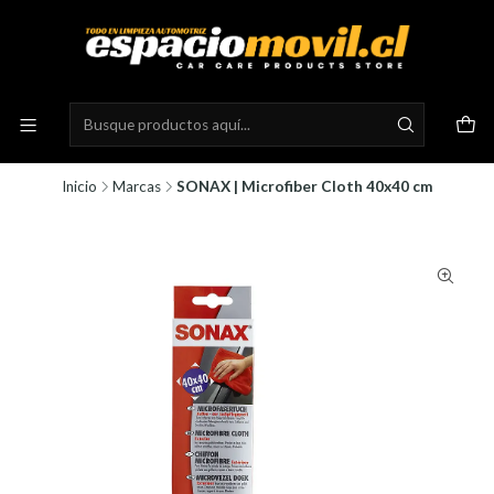
Inicio
Marcas
SONAX | Microfiber Cloth 40x40 cm