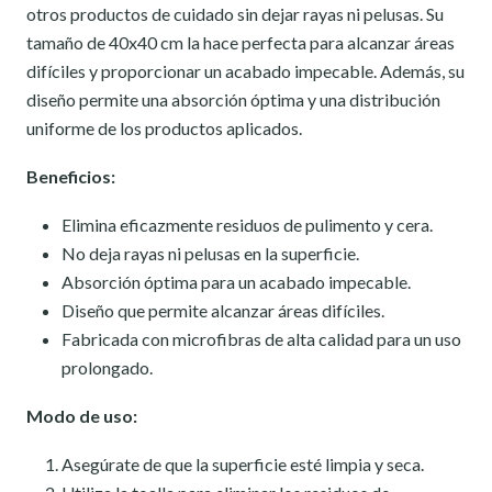
otros productos de cuidado sin dejar rayas ni pelusas. Su
tamaño de 40x40 cm la hace perfecta para alcanzar áreas
difíciles y proporcionar un acabado impecable. Además, su
diseño permite una absorción óptima y una distribución
uniforme de los productos aplicados.
Beneficios:
Elimina eficazmente residuos de pulimento y cera.
No deja rayas ni pelusas en la superficie.
Absorción óptima para un acabado impecable.
Diseño que permite alcanzar áreas difíciles.
Fabricada con microfibras de alta calidad para un uso
prolongado.
Modo de uso:
Asegúrate de que la superficie esté limpia y seca.