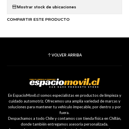
Mostrar stock de ubicaciones
COMPARTIR ESTE PRODUCTO
VOLVER ARRIBA
En EspacioMovil.cl somos especialistas en productos de limpieza y
cuidado automotriz. Ofrecemos una amplia variedad de marcas y
soluciones para mantener tu vehículo impecable, por dentro y por
fuera.
Despachamos a todo Chile y contamos con tienda física en Chillán,
donde también entregamos asesoría personalizada.