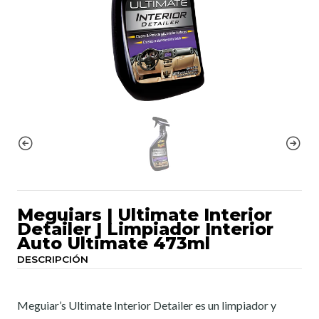
Meguiars | Ultimate Interior
Detailer | Limpiador Interior
Auto Ultimate 473ml
DESCRIPCIÓN
Meguiar’s Ultimate Interior Detailer es un limpiador y