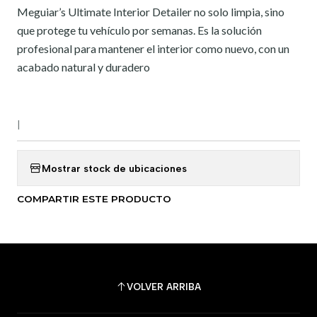
Meguiar’s Ultimate Interior Detailer no solo limpia, sino
que protege tu vehículo por semanas. Es la solución
profesional para mantener el interior como nuevo, con un
acabado natural y duradero
|
Mostrar stock de ubicaciones
COMPARTIR ESTE PRODUCTO
VOLVER ARRIBA