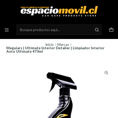
Inicio
Marcas
Meguiars | Ultimate Interior Detailer | Limpiador Interior
Auto Ultimate 473ml