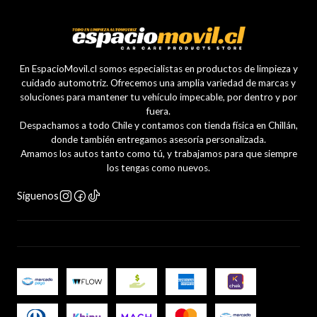
En EspacioMovil.cl somos especialistas en productos de limpieza y
cuidado automotriz. Ofrecemos una amplia variedad de marcas y
soluciones para mantener tu vehículo impecable, por dentro y por
fuera.
Despachamos a todo Chile y contamos con tienda física en Chillán,
donde también entregamos asesoría personalizada.
Amamos los autos tanto como tú, y trabajamos para que siempre
los tengas como nuevos.
Síguenos