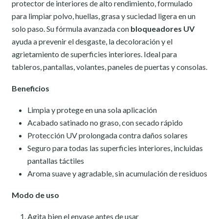
protector de interiores de alto rendimiento, formulado
para limpiar polvo, huellas, grasa y suciedad ligera en un
solo paso. Su fórmula avanzada con
bloqueadores UV
ayuda a prevenir el desgaste, la decoloración y el
agrietamiento de superficies interiores. Ideal para
tableros, pantallas, volantes, paneles de puertas y consolas.
Beneficios
Limpia y protege en una sola aplicación
Acabado satinado no graso, con secado rápido
Protección UV prolongada contra daños solares
Seguro para todas las superficies interiores, incluidas
pantallas táctiles
Aroma suave y agradable, sin acumulación de residuos
Modo de uso
Agita bien el envase antes de usar