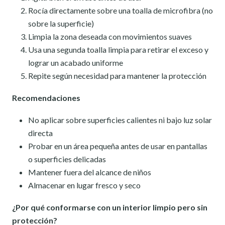
Rocía directamente sobre una toalla de microfibra (no
sobre la superficie)
Limpia la zona deseada con movimientos suaves
Usa una segunda toalla limpia para retirar el exceso y
lograr un acabado uniforme
Repite según necesidad para mantener la protección
Recomendaciones
No aplicar sobre superficies calientes ni bajo luz solar
directa
Probar en un área pequeña antes de usar en pantallas
o superficies delicadas
Mantener fuera del alcance de niños
Almacenar en lugar fresco y seco
¿Por qué conformarse con un interior limpio pero sin
protección?