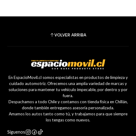
VOLVER ARRIBA
En EspacioMovil.cl somos especialistas en productos de limpieza y
cuidado automotriz. Ofrecemos una amplia variedad de marcas y
soluciones para mantener tu vehículo impecable, por dentro y por
fuera.
Despachamos a todo Chile y contamos con tienda física en Chillán,
donde también entregamos asesoría personalizada.
Amamos los autos tanto como tú, y trabajamos para que siempre
los tengas como nuevos.
Síguenos