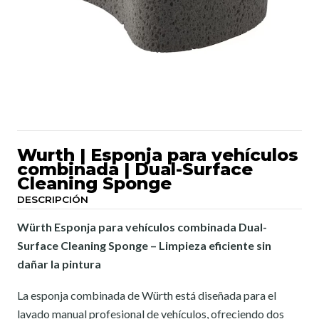
Wurth | Esponja para vehículos
combinada | Dual-Surface
Cleaning Sponge
DESCRIPCIÓN
Würth Esponja para vehículos combinada Dual-
Surface Cleaning Sponge – Limpieza eficiente sin
dañar la pintura
La esponja combinada de Würth está diseñada para el
lavado manual profesional de vehículos, ofreciendo dos