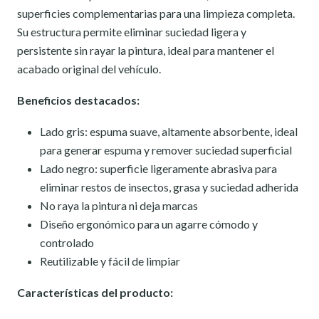
superficies complementarias para una limpieza completa.
Su estructura permite eliminar suciedad ligera y
persistente sin rayar la pintura, ideal para mantener el
acabado original del vehículo.
Beneficios destacados:
Lado gris: espuma suave, altamente absorbente, ideal
para generar espuma y remover suciedad superficial
Lado negro: superficie ligeramente abrasiva para
eliminar restos de insectos, grasa y suciedad adherida
No raya la pintura ni deja marcas
Diseño ergonómico para un agarre cómodo y
controlado
Reutilizable y fácil de limpiar
Características del producto: