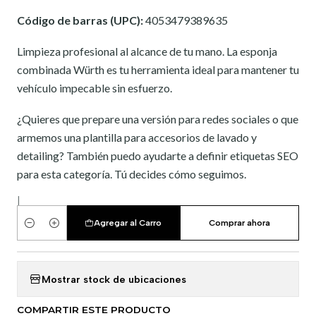
Código de barras (UPC):
4053479389635
Limpieza profesional al alcance de tu mano. La esponja
combinada Würth es tu herramienta ideal para mantener tu
vehículo impecable sin esfuerzo.
¿Quieres que prepare una versión para redes sociales o que
armemos una plantilla para accesorios de lavado y
detailing? También puedo ayudarte a definir etiquetas SEO
para esta categoría. Tú decides cómo seguimos.
|
Agregar al Carro
Comprar ahora
Cantidad
Mostrar stock de ubicaciones
COMPARTIR ESTE PRODUCTO