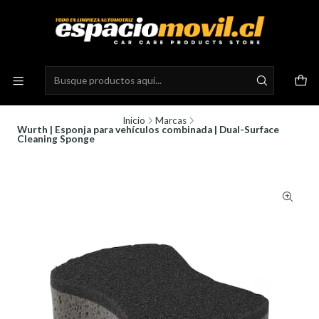
Inicio
Marcas
Wurth | Esponja para vehículos combinada | Dual-Surface
Cleaning Sponge