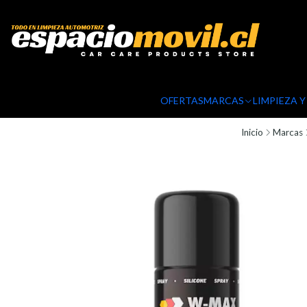
OFERTAS
MARCAS
LIMPIEZA 
Inicio
Marcas