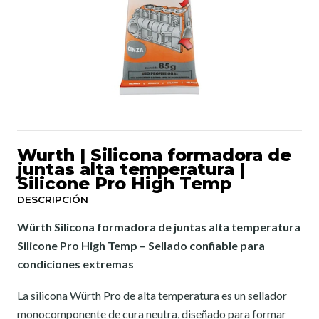
Wurth | Silicona formadora de
juntas alta temperatura |
Silicone Pro High Temp
DESCRIPCIÓN
Würth Silicona formadora de juntas alta temperatura
Silicone Pro High Temp – Sellado confiable para
condiciones extremas
La silicona Würth Pro de alta temperatura es un sellador
monocomponente de cura neutra, diseñado para formar