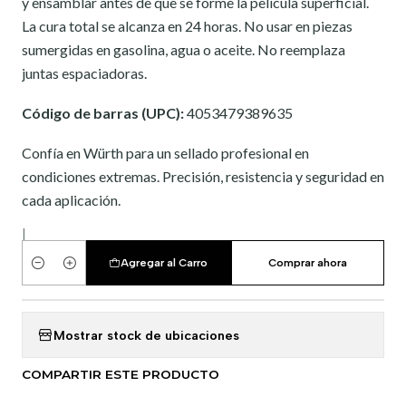
y ensamblar antes de que se forme la película superficial.
La cura total se alcanza en 24 horas. No usar en piezas
sumergidas en gasolina, agua o aceite. No reemplaza
juntas espaciadoras.
Código de barras (UPC):
4053479389635
Confía en Würth para un sellado profesional en
condiciones extremas. Precisión, resistencia y seguridad en
cada aplicación.
|
Agregar al Carro
Comprar ahora
Cantidad
Mostrar stock de ubicaciones
COMPARTIR ESTE PRODUCTO