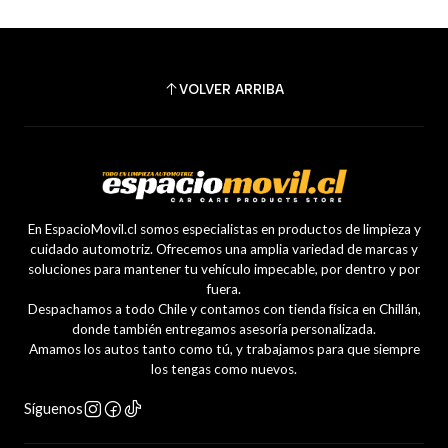
VOLVER ARRIBA
En EspacioMovil.cl somos especialistas en productos de limpieza y
cuidado automotriz. Ofrecemos una amplia variedad de marcas y
soluciones para mantener tu vehículo impecable, por dentro y por
fuera.
Despachamos a todo Chile y contamos con tienda física en Chillán,
donde también entregamos asesoría personalizada.
Amamos los autos tanto como tú, y trabajamos para que siempre
los tengas como nuevos.
Síguenos