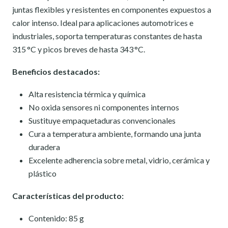
juntas flexibles y resistentes en componentes expuestos a
calor intenso. Ideal para aplicaciones automotrices e
industriales, soporta temperaturas constantes de hasta
315 °C y picos breves de hasta 343 °C.
Beneficios destacados:
Alta resistencia térmica y química
No oxida sensores ni componentes internos
Sustituye empaquetaduras convencionales
Cura a temperatura ambiente, formando una junta
duradera
Excelente adherencia sobre metal, vidrio, cerámica y
plástico
Características del producto:
Contenido: 85 g