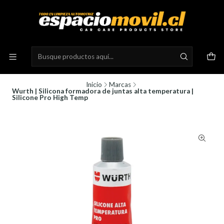
Inicio
Marcas
Wurth | Silicona formadora de juntas alta temperatura |
Silicone Pro High Temp